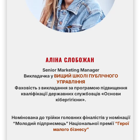
АЛІНА СЛОБОЖАН
Senior Marketing Manager
Викладачка у
ВИЩИЙ ШКОЛІ ПУБЛІЧНОГО
УПРАВЛІННЯ
Фаховість з викладання за програмою підвищення
кваліфікації державних службовців «Основи
кібергігієни».
Номінована до трійки головних фіналістів у номінації
“Молодий підприємець” Національної премії
“
Герої
малого бізнесу
”