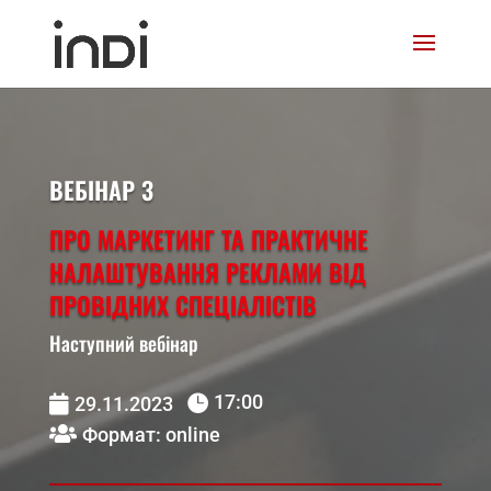
ВЕБІНАР 3
ПРО МАРКЕТИНГ ТА ПРАКТИЧНЕ
НАЛАШТУВАННЯ РЕКЛАМИ ВІД
ПРОВІДНИХ СПЕЦІАЛІСТІВ
Наступний вебінар
17:00


29.11.2023

Формат: onlinе