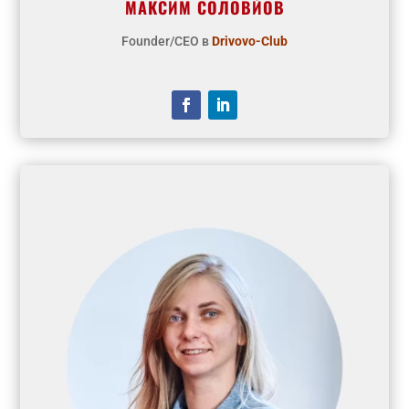
МАКСИМ СОЛОВЙОВ
Founder/CEO в
Drivovo-Club