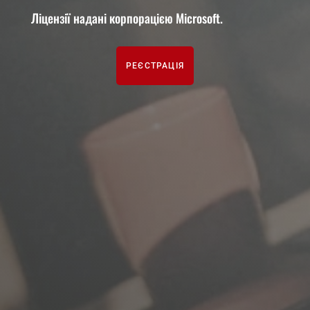
Ліцензії надані корпорацією Microsoft.
РЕЄСТРАЦІЯ