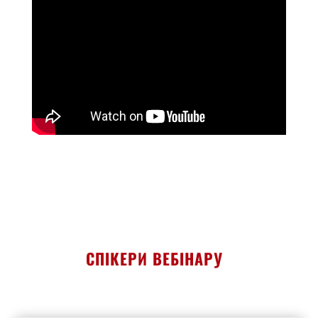
СПІКЕРИ ВЕБІНАРУ